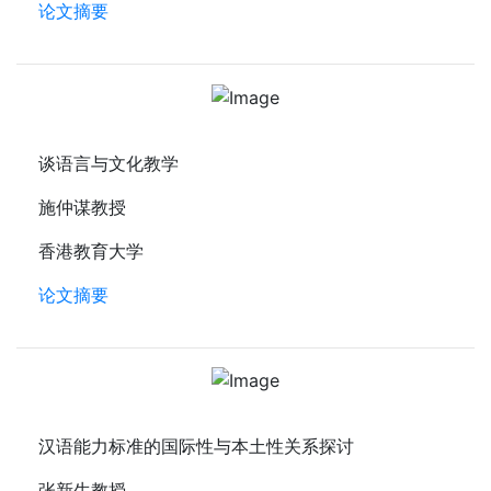
论文摘要
谈语言与文化教学
施仲谋教授
香港教育大学
论文摘要
汉语能力标准的国际性与本土性关系探讨
张新生教授