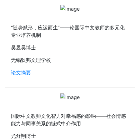
“随势赋形，应运而生”——论国际中文教师的多元化
专业培养机制
吴昱昊博士
无锡狄邦文理学校
论文摘要
国际中文教师文化智力对幸福感的影响——社会情感
能力与同事关系的链式中介作用
尤舒翔博士