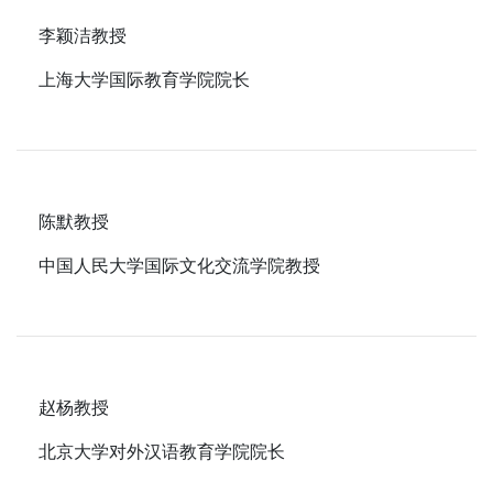
李颖洁教授
上海大学国际教育学院院长
陈默教授
中国人民大学国际文化交流学院教授
赵杨教授
北京大学对外汉语教育学院院长