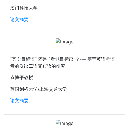
澳门科技大学
论文摘要
“真实目标语” 还是 “看似目标语”？--- 基于英语母语
者的汉语二语零宾语的研究
袁博平教授
英国剑桥大学/上海交通大学
论文摘要