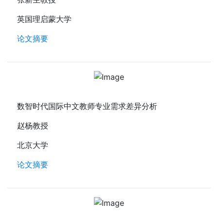
英国理启蒙大学
论文摘要
数智时代国际中文教师专业需求差异分析
赵杨教授
北京大学
论文摘要