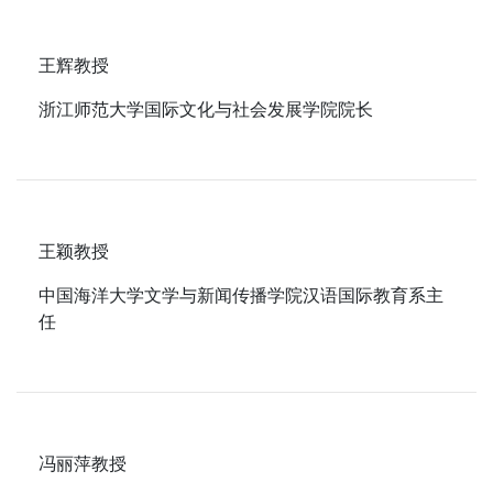
王辉教授
浙江师范大学国际文化与社会发展学院院长
王颖教授
中国海洋大学文学与新闻传播学院汉语国际教育系主
任
冯丽萍教授