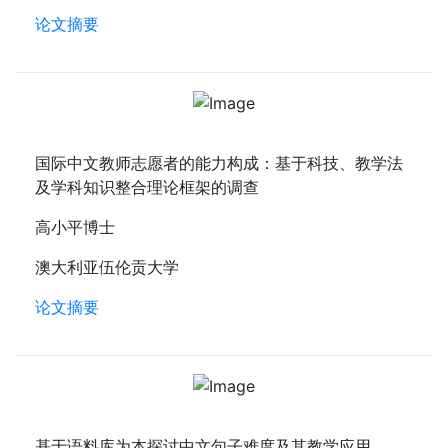
论文摘要
国际中文教师志愿者的能力构成：基于科技、教学法
及学科知识整合理论框架的调查
高小平博士
澳大利亚伍伦贡大学
论文摘要
基于语料库为本探讨中文句子难度及其教学应用