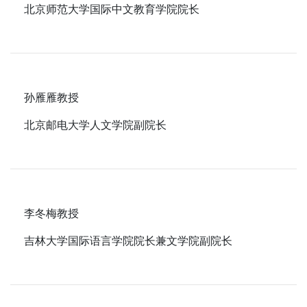
北京师范大学国际中文教育学院院长
孙雁雁教授
北京邮电大学人文学院副院长
李冬梅教授
吉林大学国际语言学院院长兼文学院副院长