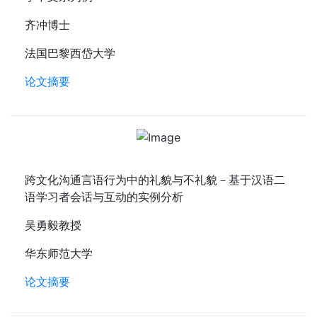
齐冲博士
法国巴黎西岱大学
论文摘要
跨文化沟通言语行为中的礼貌与不礼貌－基于汉语二
语学习者会话与互动的实例分析
吴勇毅教授
华东师范大学
论文摘要