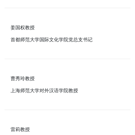
姜国权教授
首都师范大学国际文化学院党总支书记
曹秀玲教授
上海师范大学对外汉语学院教授
雷莉教授