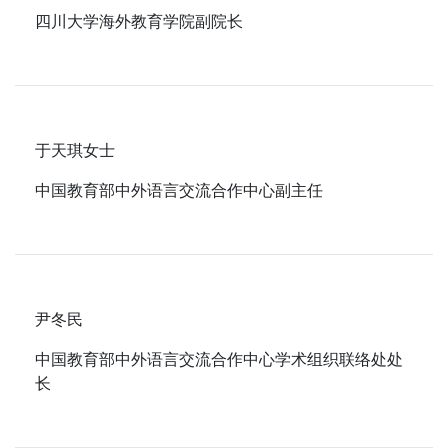
四川大学海外教育学院副院长
于天琪女士
中国教育部中外语言交流合作中心副主任
尹冬民
中国教育部中外语言交流合作中心学术组织联络处处
长