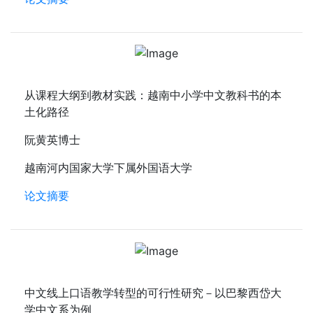
从课程大纲到教材实践：越南中小学中文教科书的本
土化路径
阮黄英博士
越南河内国家大学下属外国语大学
论文摘要
中文线上口语教学转型的可行性研究－以巴黎西岱大
学中文系为例