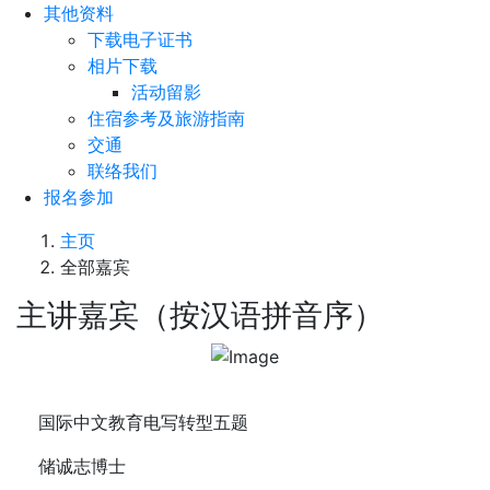
其他资料
下载电子证书
相片下载
活动留影
住宿参考及旅游指南
交通
联络我们
报名参加
主页
全部嘉宾
主讲嘉宾（按汉语拼音序）
国际中文教育电写转型五题
储诚志博士