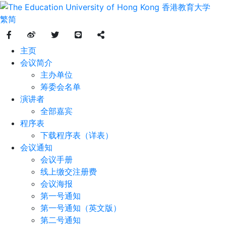
繁
简
主页
会议简介
主办单位
筹委会名单
演讲者
全部嘉宾
程序表
下载程序表（详表）
会议通知
会议手册
线上缴交注册费
会议海报
第一号通知
第一号通知（英文版）
第二号通知