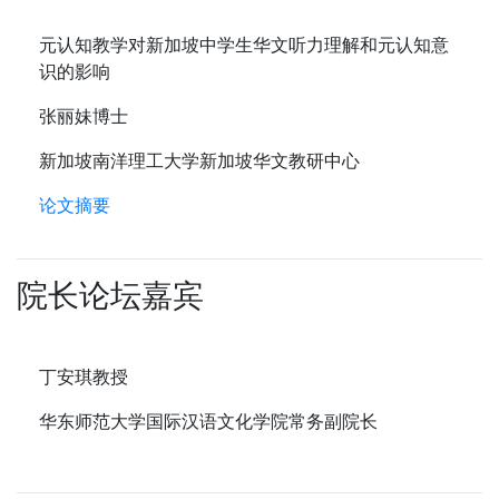
元认知教学对新加坡中学生华文听力理解和元认知意
识的影响
张丽妹博士
新加坡南洋理工大学新加坡华文教研中心
论文摘要
院长论坛嘉宾
丁安琪教授
华东师范大学国际汉语文化学院常务副院长