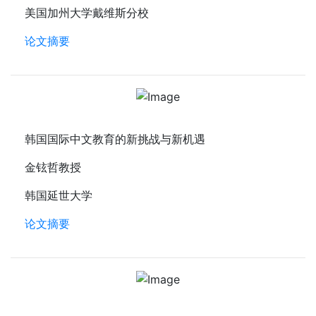
美国加州大学戴维斯分校
论文摘要
韩国国际中文教育的新挑战与新机遇
金铉哲教授
韩国延世大学
论文摘要