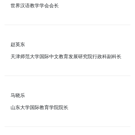
世界汉语教学学会会长
赵英东
天津师范大学国际中文教育发展研究院行政科副科长
马晓乐
山东大学国际教育学院院长