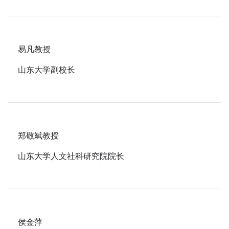
易凡教授
山东大学副校长
郑敬斌教授
山东大学人文社科研究院院长
侯金萍