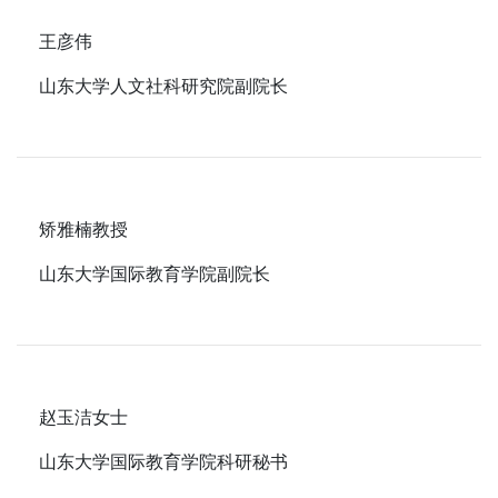
王彦伟
山东大学人文社科研究院副院长
矫雅楠教授
山东大学国际教育学院副院长
赵玉洁女士
山东大学国际教育学院科研秘书