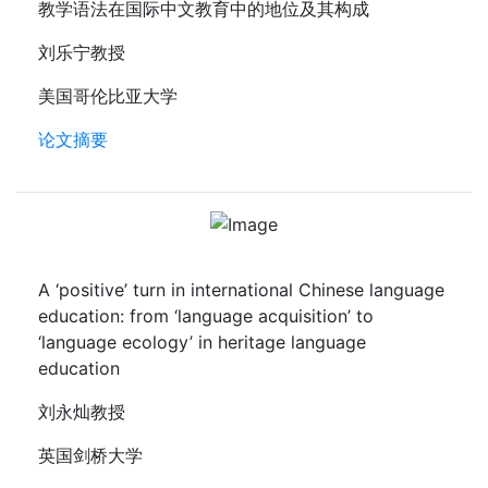
教学语法在国际中文教育中的地位及其构成
刘乐宁教授
美国哥伦比亚大学
论文摘要
A ‘positive’ turn in international Chinese language
education: from ‘language acquisition’ to
‘language ecology’ in heritage language
education
刘永灿教授
英国剑桥大学