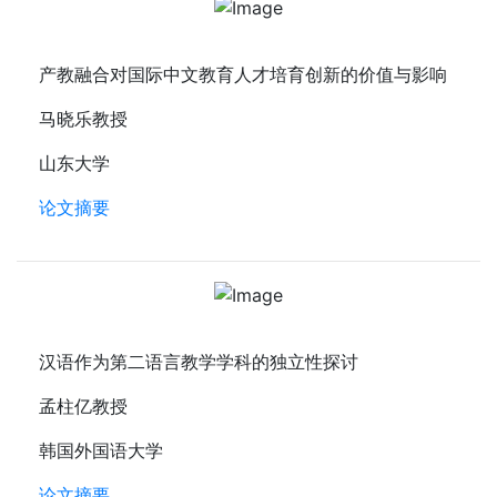
产教融合对国际中文教育人才培育创新的价值与影响
马晓乐教授
山东大学
论文摘要
汉语作为第二语言教学学科的独立性探讨
孟柱亿教授
韩国外国语大学
论文摘要