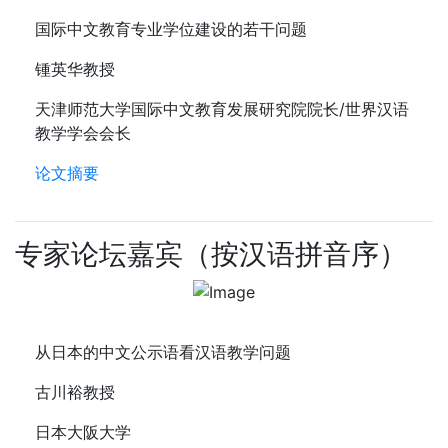
国际中文教育专业学位建设的若干问题
锺英华教授
天津师范大学国际中文教育发展研究院院长/世界汉语
教学学会会长
论文摘要
专家论坛嘉宾（按汉语拼音序）
从日本的中文公示语看汉语教学问题
古川裕教授
日本大阪大学