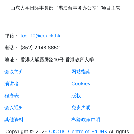
山东大学国际事务部（港澳台事务办公室）项目主管
邮箱：
tcsl-10@eduhk.hk
电话： (852) 2948 8652
地址： 香港大埔露屏路10号 香港教育大学
会议简介
网站指南
演讲者
Cookies
程序表
版权
会议通知
免责声明
其他资料
私隐政策声明
Copyright ©
2026
CKCTIC Centre of EdUHK
All rights