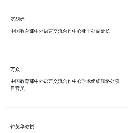
沉胡婷
中国教育部中外语言交流合作中心亚非处副处长
万众
中国教育部中外语言交流合作中心学术组织联络处项
目官员
钟英华教授