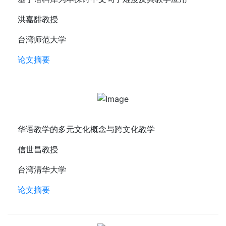
洪嘉馡教授
台湾师范大学
论文摘要
华语教学的多元文化概念与跨文化教学
信世昌教授
台湾清华大学
论文摘要